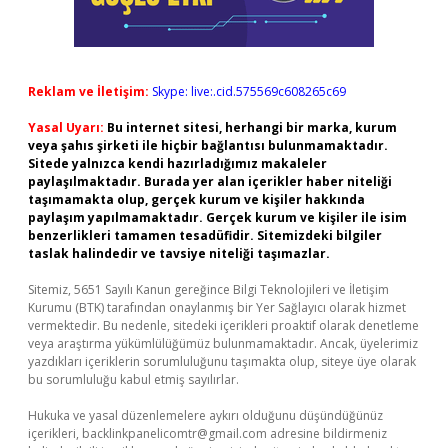
Reklam ve İletişim:
Skype: live:.cid.575569c608265c69
Yasal Uyarı:
Bu internet sitesi, herhangi bir marka, kurum
veya şahıs şirketi ile hiçbir bağlantısı bulunmamaktadır.
Sitede yalnızca kendi hazırladığımız makaleler
paylaşılmaktadır. Burada yer alan içerikler haber niteliği
taşımamakta olup, gerçek kurum ve kişiler hakkında
paylaşım yapılmamaktadır. Gerçek kurum ve kişiler ile isim
benzerlikleri tamamen tesadüfidir. Sitemizdeki bilgiler
taslak halindedir ve tavsiye niteliği taşımazlar.
Sitemiz, 5651 Sayılı Kanun gereğince Bilgi Teknolojileri ve İletişim
Kurumu (BTK) tarafından onaylanmış bir Yer Sağlayıcı olarak hizmet
vermektedir. Bu nedenle, sitedeki içerikleri proaktif olarak denetleme
veya araştırma yükümlülüğümüz bulunmamaktadır. Ancak, üyelerimiz
yazdıkları içeriklerin sorumluluğunu taşımakta olup, siteye üye olarak
bu sorumluluğu kabul etmiş sayılırlar.
Hukuka ve yasal düzenlemelere aykırı olduğunu düşündüğünüz
içerikleri,
backlinkpanelicomtr@gmail.com
adresine bildirmeniz