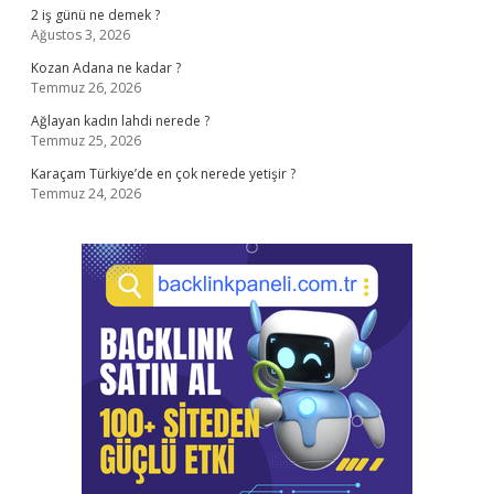
2 iş günü ne demek ?
Ağustos 3, 2026
Kozan Adana ne kadar ?
Temmuz 26, 2026
Ağlayan kadın lahdi nerede ?
Temmuz 25, 2026
Karaçam Türkiye’de en çok nerede yetişir ?
Temmuz 24, 2026