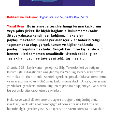
Reklam ve İletişim:
Skype: live:.cid.575569c608265c69
Yasal Uyarı:
Bu internet sitesi, herhangi bir marka, kurum
veya şahıs şirketi ile hiçbir bağlantısı bulunmamaktadır.
Sitede yalnızca kendi hazırladığımız makaleler
paylaşılmaktadır. Burada yer alan içerikler haber niteliği
taşımamakta olup, gerçek kurum ve kişiler hakkında
paylaşım yapılmamaktadır. Gerçek kurum ve kişiler ile isim
benzerlikleri tamamen tesadüfidir. Sitemizdeki bilgiler
taslak halindedir ve tavsiye niteliği taşımazlar.
Sitemiz, 5651 Sayılı Kanun gereğince Bilgi Teknolojileri ve İletişim
Kurumu (BTK) tarafından onaylanmış bir Yer Sağlayıcı olarak hizmet
vermektedir. Bu nedenle, sitedeki içerikleri proaktif olarak denetleme
veya araştırma yükümlülüğümüz bulunmamaktadır. Ancak, üyelerimiz
yazdıkları içeriklerin sorumluluğunu taşımakta olup, siteye üye olarak
bu sorumluluğu kabul etmiş sayılırlar.
Hukuka ve yasal düzenlemelere aykırı olduğunu düşündüğünüz
içerikleri,
backlinkpanelicomtr@gmail.com
adresine bildirmeniz
halinde, ilgili içerikler yasal süre içerisinde sitemizden kaldırılacaktır.