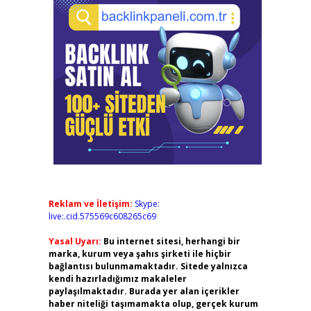
Reklam ve İletişim:
Skype:
live:.cid.575569c608265c69
Yasal Uyarı:
Bu internet sitesi, herhangi bir
marka, kurum veya şahıs şirketi ile hiçbir
bağlantısı bulunmamaktadır. Sitede yalnızca
kendi hazırladığımız makaleler
paylaşılmaktadır. Burada yer alan içerikler
haber niteliği taşımamakta olup, gerçek kurum