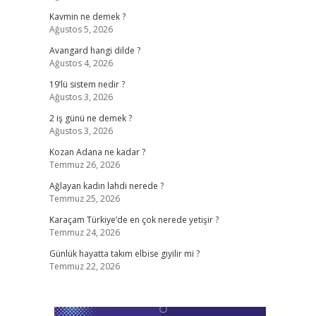
Kavmin ne demek ?
Ağustos 5, 2026
Avangard hangi dilde ?
Ağustos 4, 2026
19’lü sistem nedir ?
Ağustos 3, 2026
2 iş günü ne demek ?
Ağustos 3, 2026
Kozan Adana ne kadar ?
Temmuz 26, 2026
Ağlayan kadın lahdi nerede ?
Temmuz 25, 2026
Karaçam Türkiye’de en çok nerede yetişir ?
Temmuz 24, 2026
Günlük hayatta takım elbise giyilir mi ?
Temmuz 22, 2026