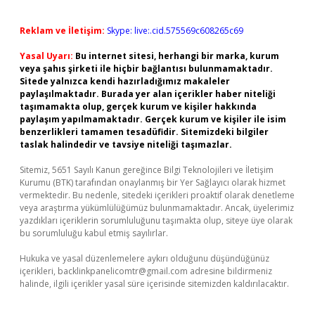
Reklam ve İletişim:
Skype: live:.cid.575569c608265c69
Yasal Uyarı:
Bu internet sitesi, herhangi bir marka, kurum
veya şahıs şirketi ile hiçbir bağlantısı bulunmamaktadır.
Sitede yalnızca kendi hazırladığımız makaleler
paylaşılmaktadır. Burada yer alan içerikler haber niteliği
taşımamakta olup, gerçek kurum ve kişiler hakkında
paylaşım yapılmamaktadır. Gerçek kurum ve kişiler ile isim
benzerlikleri tamamen tesadüfidir. Sitemizdeki bilgiler
taslak halindedir ve tavsiye niteliği taşımazlar.
Sitemiz, 5651 Sayılı Kanun gereğince Bilgi Teknolojileri ve İletişim
Kurumu (BTK) tarafından onaylanmış bir Yer Sağlayıcı olarak hizmet
vermektedir. Bu nedenle, sitedeki içerikleri proaktif olarak denetleme
veya araştırma yükümlülüğümüz bulunmamaktadır. Ancak, üyelerimiz
yazdıkları içeriklerin sorumluluğunu taşımakta olup, siteye üye olarak
bu sorumluluğu kabul etmiş sayılırlar.
Hukuka ve yasal düzenlemelere aykırı olduğunu düşündüğünüz
içerikleri,
backlinkpanelicomtr@gmail.com
adresine bildirmeniz
halinde, ilgili içerikler yasal süre içerisinde sitemizden kaldırılacaktır.