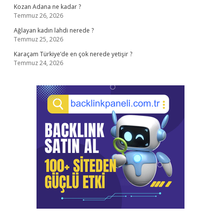
Kozan Adana ne kadar ?
Temmuz 26, 2026
Ağlayan kadın lahdi nerede ?
Temmuz 25, 2026
Karaçam Türkiye’de en çok nerede yetişir ?
Temmuz 24, 2026