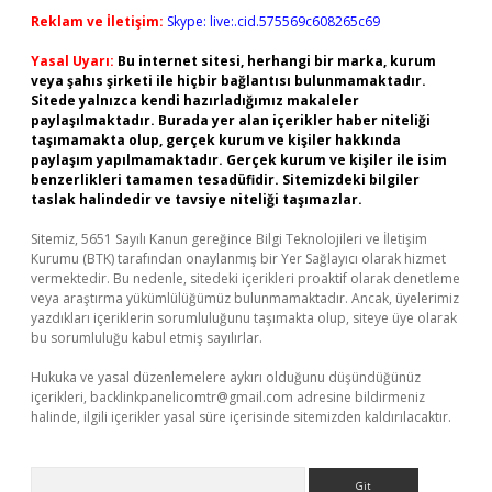
Reklam ve İletişim:
Skype: live:.cid.575569c608265c69
Yasal Uyarı:
Bu internet sitesi, herhangi bir marka, kurum
veya şahıs şirketi ile hiçbir bağlantısı bulunmamaktadır.
Sitede yalnızca kendi hazırladığımız makaleler
paylaşılmaktadır. Burada yer alan içerikler haber niteliği
taşımamakta olup, gerçek kurum ve kişiler hakkında
paylaşım yapılmamaktadır. Gerçek kurum ve kişiler ile isim
benzerlikleri tamamen tesadüfidir. Sitemizdeki bilgiler
taslak halindedir ve tavsiye niteliği taşımazlar.
Sitemiz, 5651 Sayılı Kanun gereğince Bilgi Teknolojileri ve İletişim
Kurumu (BTK) tarafından onaylanmış bir Yer Sağlayıcı olarak hizmet
vermektedir. Bu nedenle, sitedeki içerikleri proaktif olarak denetleme
veya araştırma yükümlülüğümüz bulunmamaktadır. Ancak, üyelerimiz
yazdıkları içeriklerin sorumluluğunu taşımakta olup, siteye üye olarak
bu sorumluluğu kabul etmiş sayılırlar.
Hukuka ve yasal düzenlemelere aykırı olduğunu düşündüğünüz
içerikleri,
backlinkpanelicomtr@gmail.com
adresine bildirmeniz
halinde, ilgili içerikler yasal süre içerisinde sitemizden kaldırılacaktır.
Arama