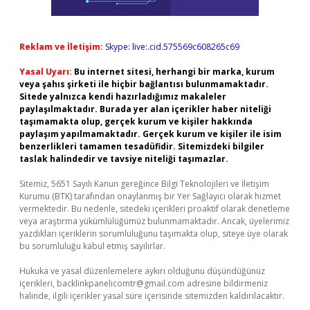
Reklam ve İletişim:
Skype: live:.cid.575569c608265c69
Yasal Uyarı:
Bu internet sitesi, herhangi bir marka, kurum
veya şahıs şirketi ile hiçbir bağlantısı bulunmamaktadır.
Sitede yalnızca kendi hazırladığımız makaleler
paylaşılmaktadır. Burada yer alan içerikler haber niteliği
taşımamakta olup, gerçek kurum ve kişiler hakkında
paylaşım yapılmamaktadır. Gerçek kurum ve kişiler ile isim
benzerlikleri tamamen tesadüfidir. Sitemizdeki bilgiler
taslak halindedir ve tavsiye niteliği taşımazlar.
Sitemiz, 5651 Sayılı Kanun gereğince Bilgi Teknolojileri ve İletişim
Kurumu (BTK) tarafından onaylanmış bir Yer Sağlayıcı olarak hizmet
vermektedir. Bu nedenle, sitedeki içerikleri proaktif olarak denetleme
veya araştırma yükümlülüğümüz bulunmamaktadır. Ancak, üyelerimiz
yazdıkları içeriklerin sorumluluğunu taşımakta olup, siteye üye olarak
bu sorumluluğu kabul etmiş sayılırlar.
Hukuka ve yasal düzenlemelere aykırı olduğunu düşündüğünüz
içerikleri,
backlinkpanelicomtr@gmail.com
adresine bildirmeniz
halinde, ilgili içerikler yasal süre içerisinde sitemizden kaldırılacaktır.