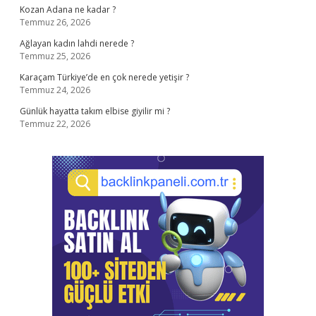
Kozan Adana ne kadar ?
Temmuz 26, 2026
Ağlayan kadın lahdi nerede ?
Temmuz 25, 2026
Karaçam Türkiye’de en çok nerede yetişir ?
Temmuz 24, 2026
Günlük hayatta takım elbise giyilir mi ?
Temmuz 22, 2026