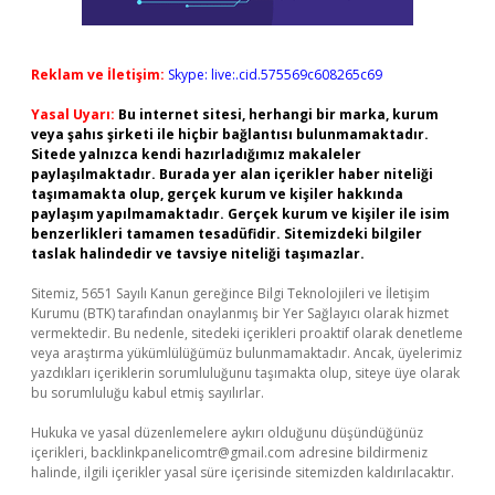
Reklam ve İletişim:
Skype: live:.cid.575569c608265c69
Yasal Uyarı:
Bu internet sitesi, herhangi bir marka, kurum
veya şahıs şirketi ile hiçbir bağlantısı bulunmamaktadır.
Sitede yalnızca kendi hazırladığımız makaleler
paylaşılmaktadır. Burada yer alan içerikler haber niteliği
taşımamakta olup, gerçek kurum ve kişiler hakkında
paylaşım yapılmamaktadır. Gerçek kurum ve kişiler ile isim
benzerlikleri tamamen tesadüfidir. Sitemizdeki bilgiler
taslak halindedir ve tavsiye niteliği taşımazlar.
Sitemiz, 5651 Sayılı Kanun gereğince Bilgi Teknolojileri ve İletişim
Kurumu (BTK) tarafından onaylanmış bir Yer Sağlayıcı olarak hizmet
vermektedir. Bu nedenle, sitedeki içerikleri proaktif olarak denetleme
veya araştırma yükümlülüğümüz bulunmamaktadır. Ancak, üyelerimiz
yazdıkları içeriklerin sorumluluğunu taşımakta olup, siteye üye olarak
bu sorumluluğu kabul etmiş sayılırlar.
Hukuka ve yasal düzenlemelere aykırı olduğunu düşündüğünüz
içerikleri,
backlinkpanelicomtr@gmail.com
adresine bildirmeniz
halinde, ilgili içerikler yasal süre içerisinde sitemizden kaldırılacaktır.