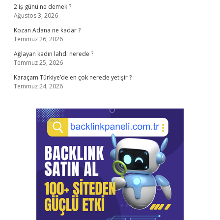
2 iş günü ne demek ?
Ağustos 3, 2026
Kozan Adana ne kadar ?
Temmuz 26, 2026
Ağlayan kadın lahdi nerede ?
Temmuz 25, 2026
Karaçam Türkiye’de en çok nerede yetişir ?
Temmuz 24, 2026