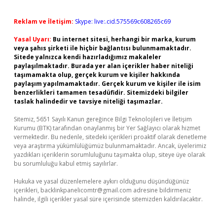
Reklam ve İletişim:
Skype: live:.cid.575569c608265c69
Yasal Uyarı:
Bu internet sitesi, herhangi bir marka, kurum
veya şahıs şirketi ile hiçbir bağlantısı bulunmamaktadır.
Sitede yalnızca kendi hazırladığımız makaleler
paylaşılmaktadır. Burada yer alan içerikler haber niteliği
taşımamakta olup, gerçek kurum ve kişiler hakkında
paylaşım yapılmamaktadır. Gerçek kurum ve kişiler ile isim
benzerlikleri tamamen tesadüfidir. Sitemizdeki bilgiler
taslak halindedir ve tavsiye niteliği taşımazlar.
Sitemiz, 5651 Sayılı Kanun gereğince Bilgi Teknolojileri ve İletişim
Kurumu (BTK) tarafından onaylanmış bir Yer Sağlayıcı olarak hizmet
vermektedir. Bu nedenle, sitedeki içerikleri proaktif olarak denetleme
veya araştırma yükümlülüğümüz bulunmamaktadır. Ancak, üyelerimiz
yazdıkları içeriklerin sorumluluğunu taşımakta olup, siteye üye olarak
bu sorumluluğu kabul etmiş sayılırlar.
Hukuka ve yasal düzenlemelere aykırı olduğunu düşündüğünüz
içerikleri,
backlinkpanelicomtr@gmail.com
adresine bildirmeniz
halinde, ilgili içerikler yasal süre içerisinde sitemizden kaldırılacaktır.