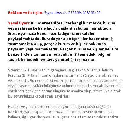
Reklam ve İletişim:
Skype: live:.cid.575569c608265c69
Yasal Uyarı:
Bu internet sitesi, herhangi bir marka, kurum
veya şahıs şirketi ile hiçbir bağlantısı bulunmamaktadır.
Sitede yalnızca kendi hazırladığımız makaleler
paylaşılmaktadır. Burada yer alan içerikler haber niteliği
taşımamakta olup, gerçek kurum ve kişiler hakkında
paylaşım yapılmamaktadır. Gerçek kurum ve kişiler ile isim
benzerlikleri tamamen tesadüfidir. Sitemizdeki bilgiler
taslak halindedir ve tavsiye niteliği taşımazlar.
Sitemiz, 5651 Sayılı Kanun gereğince Bilgi Teknolojileri ve İletişim
Kurumu (BTK) tarafından onaylanmış bir Yer Sağlayıcı olarak hizmet
vermektedir. Bu nedenle, sitedeki içerikleri proaktif olarak denetleme
veya araştırma yükümlülüğümüz bulunmamaktadır. Ancak, üyelerimiz
yazdıkları içeriklerin sorumluluğunu taşımakta olup, siteye üye olarak
bu sorumluluğu kabul etmiş sayılırlar.
Hukuka ve yasal düzenlemelere aykırı olduğunu düşündüğünüz
içerikleri,
backlinkpanelicomtr@gmail.com
adresine bildirmeniz
halinde, ilgili içerikler yasal süre içerisinde sitemizden kaldırılacaktır.