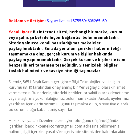
Reklam ve İletişim:
Skype: live:.cid.575569c608265c69
Yasal Uyarı:
Bu internet sitesi, herhangi bir marka, kurum
veya şahıs şirketi ile hiçbir bağlantısı bulunmamaktadır.
Sitede yalnızca kendi hazırladığımız makaleler
paylaşılmaktadır. Burada yer alan içerikler haber niteliği
taşımamakta olup, gerçek kurum ve kişiler hakkında
paylaşım yapılmamaktadır. Gerçek kurum ve kişiler ile isim
benzerlikleri tamamen tesadüfidir. Sitemizdeki bilgiler
taslak halindedir ve tavsiye niteliği taşımazlar.
Sitemiz, 5651 Sayılı Kanun gereğince Bilgi Teknolojileri ve İletişim
Kurumu (BTK) tarafından onaylanmış bir Yer Sağlayıcı olarak hizmet
vermektedir. Bu nedenle, sitedeki içerikleri proaktif olarak denetleme
veya araştırma yükümlülüğümüz bulunmamaktadır. Ancak, üyelerimiz
yazdıkları içeriklerin sorumluluğunu taşımakta olup, siteye üye olarak
bu sorumluluğu kabul etmiş sayılırlar.
Hukuka ve yasal düzenlemelere aykırı olduğunu düşündüğünüz
içerikleri,
backlinkpanelicomtr@gmail.com
adresine bildirmeniz
halinde, ilgili içerikler yasal süre içerisinde sitemizden kaldırılacaktır.