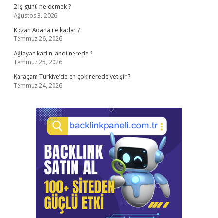
2 iş günü ne demek ?
Ağustos 3, 2026
Kozan Adana ne kadar ?
Temmuz 26, 2026
Ağlayan kadın lahdi nerede ?
Temmuz 25, 2026
Karaçam Türkiye’de en çok nerede yetişir ?
Temmuz 24, 2026