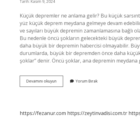
Tarih: Kasım 9, 2024
Küçük depremler ne anlama gelir? Bu küçük sarsıntı
yüz küçük deprem meydana gelmeye devam edebilir. 
ve sayıları büyük depremin zamanlamasına bağlı ol
Bu nedenle öncü şokların gelecekteki büyük deprem
daha büyük bir depremin habercisi olmayabilir. B
durumlarda, büyük bir depremden önce daha küçük s
şoklar” denir. Öncü şoklar, ana depremin meydana
Küçük
Devamını okuyun
Yorum Bırak
Deprem
Neyin
Habercisi
https://fezanur.com
https://zeytinvadisi.com.tr
http