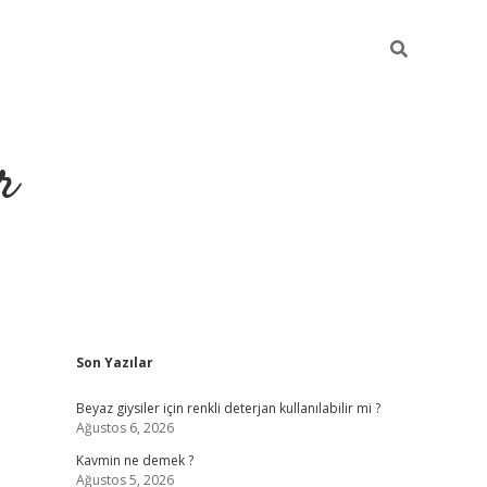
r
Sidebar
Son Yazılar
ilbet yeni giriş
ilbet
grandoperabet giriş
betexper
Beyaz giysiler için renkli deterjan kullanılabilir mi ?
Ağustos 6, 2026
Kavmin ne demek ?
Ağustos 5, 2026