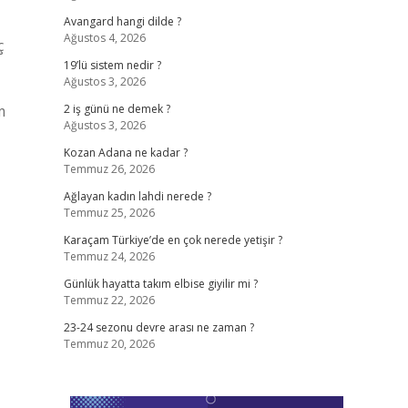
Avangard hangi dilde ?
Ağustos 4, 2026
ç
19’lü sistem nedir ?
Ağustos 3, 2026
m
2 iş günü ne demek ?
Ağustos 3, 2026
Kozan Adana ne kadar ?
Temmuz 26, 2026
Ağlayan kadın lahdi nerede ?
Temmuz 25, 2026
Karaçam Türkiye’de en çok nerede yetişir ?
Temmuz 24, 2026
Günlük hayatta takım elbise giyilir mi ?
Temmuz 22, 2026
23-24 sezonu devre arası ne zaman ?
Temmuz 20, 2026