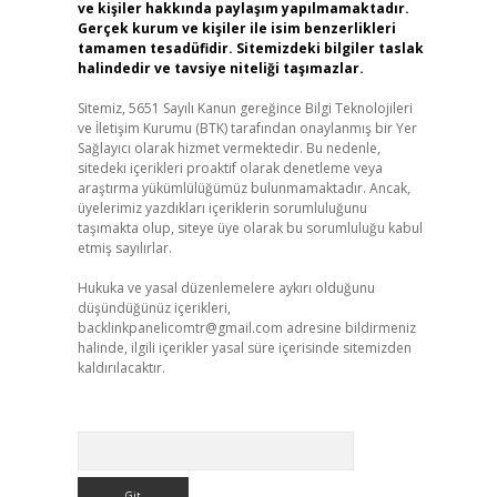
ve kişiler hakkında paylaşım yapılmamaktadır.
Gerçek kurum ve kişiler ile isim benzerlikleri
tamamen tesadüfidir. Sitemizdeki bilgiler taslak
halindedir ve tavsiye niteliği taşımazlar.
Sitemiz, 5651 Sayılı Kanun gereğince Bilgi Teknolojileri
ve İletişim Kurumu (BTK) tarafından onaylanmış bir Yer
Sağlayıcı olarak hizmet vermektedir. Bu nedenle,
sitedeki içerikleri proaktif olarak denetleme veya
araştırma yükümlülüğümüz bulunmamaktadır. Ancak,
üyelerimiz yazdıkları içeriklerin sorumluluğunu
taşımakta olup, siteye üye olarak bu sorumluluğu kabul
etmiş sayılırlar.
Hukuka ve yasal düzenlemelere aykırı olduğunu
düşündüğünüz içerikleri,
backlinkpanelicomtr@gmail.com
adresine bildirmeniz
halinde, ilgili içerikler yasal süre içerisinde sitemizden
kaldırılacaktır.
Arama