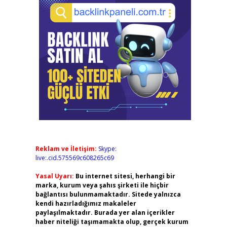
Reklam ve İletişim:
Skype:
live:.cid.575569c608265c69
Yasal Uyarı:
Bu internet sitesi, herhangi bir
marka, kurum veya şahıs şirketi ile hiçbir
bağlantısı bulunmamaktadır. Sitede yalnızca
kendi hazırladığımız makaleler
paylaşılmaktadır. Burada yer alan içerikler
haber niteliği taşımamakta olup, gerçek kurum