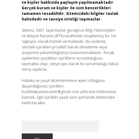
ve kişiler hakkında paylaşım yapılmamaktadır.
Gerçek kurum ve kişiler ile isim benzerlikleri
tamamen tesadüfidir. Sitemizdeki bilgiler taslak
halindedir ve tavsiye niteliği taşımazlar.
Sitemiz, 5651 Sayılı Kanun gereğince Bilgi Teknolojileri
ve İletişim Kurumu (BTK) tarafından onaylanmış bir Yer
Sağlayıcı olarak hizmet vermektedir. Bu nedenle,
sitedeki içerikleri proaktif olarak denetleme veya
araştırma yükümlülüğümüz bulunmamaktadır. Ancak,
üyelerimiz yazdıkları içeriklerin sorumluluğunu
taşımakta olup, siteye üye olarak bu sorumluluğu kabul
etmiş sayılırlar.
Hukuka ve yasal düzenlemelere aykırı olduğunu
düşündüğünüz içerikleri,
backlinkpanelicomtr@gmail.com
adresine bildirmeniz
halinde, ilgili içerikler yasal süre içerisinde sitemizden
kaldırılacaktır.
Arama