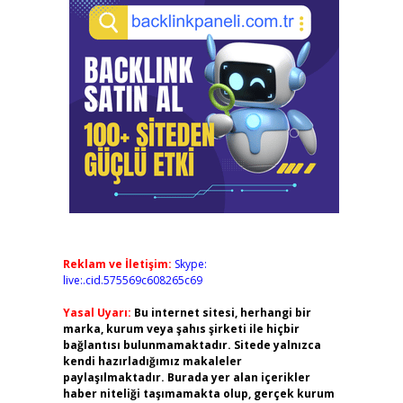
Reklam ve İletişim:
Skype:
live:.cid.575569c608265c69
Yasal Uyarı:
Bu internet sitesi, herhangi bir
marka, kurum veya şahıs şirketi ile hiçbir
bağlantısı bulunmamaktadır. Sitede yalnızca
kendi hazırladığımız makaleler
paylaşılmaktadır. Burada yer alan içerikler
haber niteliği taşımamakta olup, gerçek kurum