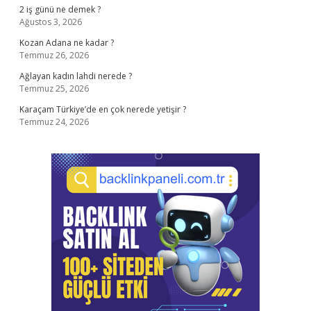
2 iş günü ne demek ?
Ağustos 3, 2026
Kozan Adana ne kadar ?
Temmuz 26, 2026
Ağlayan kadın lahdi nerede ?
Temmuz 25, 2026
Karaçam Türkiye’de en çok nerede yetişir ?
Temmuz 24, 2026