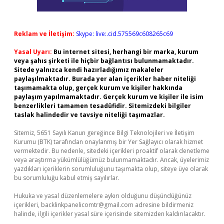
Reklam ve İletişim:
Skype: live:.cid.575569c608265c69
Yasal Uyarı:
Bu internet sitesi, herhangi bir marka, kurum
veya şahıs şirketi ile hiçbir bağlantısı bulunmamaktadır.
Sitede yalnızca kendi hazırladığımız makaleler
paylaşılmaktadır. Burada yer alan içerikler haber niteliği
taşımamakta olup, gerçek kurum ve kişiler hakkında
paylaşım yapılmamaktadır. Gerçek kurum ve kişiler ile isim
benzerlikleri tamamen tesadüfidir. Sitemizdeki bilgiler
taslak halindedir ve tavsiye niteliği taşımazlar.
Sitemiz, 5651 Sayılı Kanun gereğince Bilgi Teknolojileri ve İletişim
Kurumu (BTK) tarafından onaylanmış bir Yer Sağlayıcı olarak hizmet
vermektedir. Bu nedenle, sitedeki içerikleri proaktif olarak denetleme
veya araştırma yükümlülüğümüz bulunmamaktadır. Ancak, üyelerimiz
yazdıkları içeriklerin sorumluluğunu taşımakta olup, siteye üye olarak
bu sorumluluğu kabul etmiş sayılırlar.
Hukuka ve yasal düzenlemelere aykırı olduğunu düşündüğünüz
içerikleri,
backlinkpanelicomtr@gmail.com
adresine bildirmeniz
halinde, ilgili içerikler yasal süre içerisinde sitemizden kaldırılacaktır.