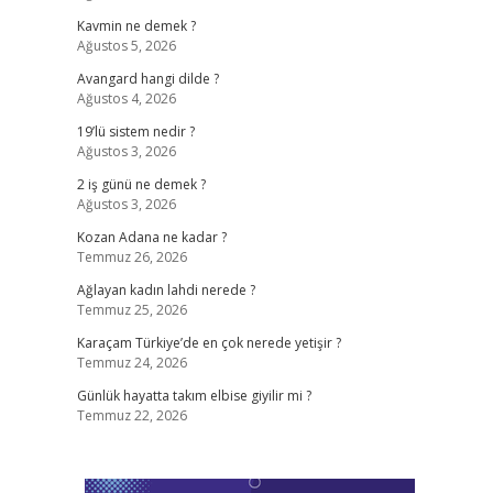
Kavmin ne demek ?
Ağustos 5, 2026
Avangard hangi dilde ?
Ağustos 4, 2026
19’lü sistem nedir ?
Ağustos 3, 2026
2 iş günü ne demek ?
Ağustos 3, 2026
Kozan Adana ne kadar ?
Temmuz 26, 2026
Ağlayan kadın lahdi nerede ?
Temmuz 25, 2026
Karaçam Türkiye’de en çok nerede yetişir ?
Temmuz 24, 2026
Günlük hayatta takım elbise giyilir mi ?
Temmuz 22, 2026