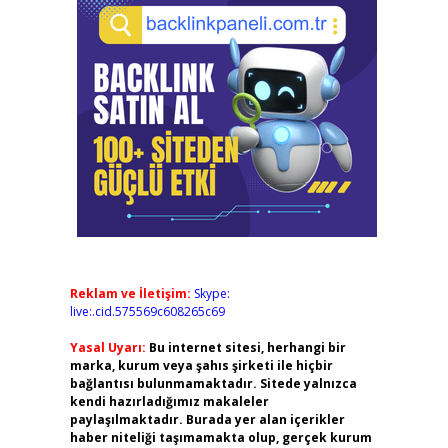
Reklam ve İletişim:
Skype:
live:.cid.575569c608265c69
Yasal Uyarı:
Bu internet sitesi, herhangi bir
marka, kurum veya şahıs şirketi ile hiçbir
bağlantısı bulunmamaktadır. Sitede yalnızca
kendi hazırladığımız makaleler
paylaşılmaktadır. Burada yer alan içerikler
haber niteliği taşımamakta olup, gerçek kurum