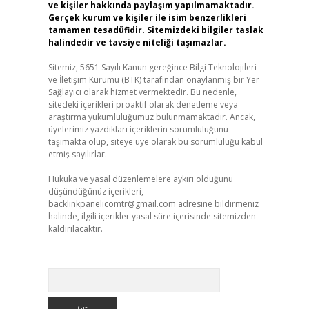
ve kişiler hakkında paylaşım yapılmamaktadır.
Gerçek kurum ve kişiler ile isim benzerlikleri
tamamen tesadüfidir. Sitemizdeki bilgiler taslak
halindedir ve tavsiye niteliği taşımazlar.
Sitemiz, 5651 Sayılı Kanun gereğince Bilgi Teknolojileri
ve İletişim Kurumu (BTK) tarafından onaylanmış bir Yer
Sağlayıcı olarak hizmet vermektedir. Bu nedenle,
sitedeki içerikleri proaktif olarak denetleme veya
araştırma yükümlülüğümüz bulunmamaktadır. Ancak,
üyelerimiz yazdıkları içeriklerin sorumluluğunu
taşımakta olup, siteye üye olarak bu sorumluluğu kabul
etmiş sayılırlar.
Hukuka ve yasal düzenlemelere aykırı olduğunu
düşündüğünüz içerikleri,
backlinkpanelicomtr@gmail.com
adresine bildirmeniz
halinde, ilgili içerikler yasal süre içerisinde sitemizden
kaldırılacaktır.
Arama