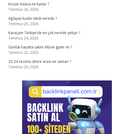
Kozan Adana ne kadar ?
Temmuz 26, 2026
Ağlayan kadın lahdi nerede ?
Temmuz 25, 2026
Karaçam Türkiye’de en çok nerede yetişir ?
Temmuz 24, 2026
Günlük hayatta takım elbise giyilir mi ?
Temmuz 22, 2026
23-24 sezonu devre arası ne zaman ?
Temmuz 20, 2026