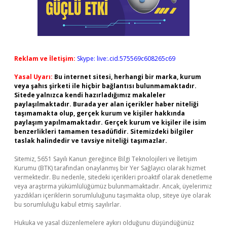
Reklam ve İletişim:
Skype: live:.cid.575569c608265c69
Yasal Uyarı:
Bu internet sitesi, herhangi bir marka, kurum
veya şahıs şirketi ile hiçbir bağlantısı bulunmamaktadır.
Sitede yalnızca kendi hazırladığımız makaleler
paylaşılmaktadır. Burada yer alan içerikler haber niteliği
taşımamakta olup, gerçek kurum ve kişiler hakkında
paylaşım yapılmamaktadır. Gerçek kurum ve kişiler ile isim
benzerlikleri tamamen tesadüfidir. Sitemizdeki bilgiler
taslak halindedir ve tavsiye niteliği taşımazlar.
Sitemiz, 5651 Sayılı Kanun gereğince Bilgi Teknolojileri ve İletişim
Kurumu (BTK) tarafından onaylanmış bir Yer Sağlayıcı olarak hizmet
vermektedir. Bu nedenle, sitedeki içerikleri proaktif olarak denetleme
veya araştırma yükümlülüğümüz bulunmamaktadır. Ancak, üyelerimiz
yazdıkları içeriklerin sorumluluğunu taşımakta olup, siteye üye olarak
bu sorumluluğu kabul etmiş sayılırlar.
Hukuka ve yasal düzenlemelere aykırı olduğunu düşündüğünüz