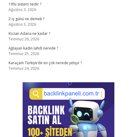
19’lü sistem nedir ?
Ağustos 3, 2026
2 iş günü ne demek ?
Ağustos 3, 2026
Kozan Adana ne kadar ?
Temmuz 26, 2026
Ağlayan kadın lahdi nerede ?
Temmuz 25, 2026
Karaçam Türkiye’de en çok nerede yetişir ?
Temmuz 24, 2026