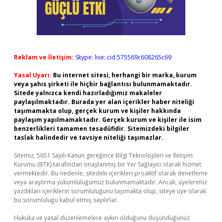
Reklam ve İletişim:
Skype: live:.cid.575569c608265c69
Yasal Uyarı:
Bu internet sitesi, herhangi bir marka, kurum
veya şahıs şirketi ile hiçbir bağlantısı bulunmamaktadır.
Sitede yalnızca kendi hazırladığımız makaleler
paylaşılmaktadır. Burada yer alan içerikler haber niteliği
taşımamakta olup, gerçek kurum ve kişiler hakkında
paylaşım yapılmamaktadır. Gerçek kurum ve kişiler ile isim
benzerlikleri tamamen tesadüfidir. Sitemizdeki bilgiler
taslak halindedir ve tavsiye niteliği taşımazlar.
Sitemiz, 5651 Sayılı Kanun gereğince Bilgi Teknolojileri ve İletişim
Kurumu (BTK) tarafından onaylanmış bir Yer Sağlayıcı olarak hizmet
vermektedir. Bu nedenle, sitedeki içerikleri proaktif olarak denetleme
veya araştırma yükümlülüğümüz bulunmamaktadır. Ancak, üyelerimiz
yazdıkları içeriklerin sorumluluğunu taşımakta olup, siteye üye olarak
bu sorumluluğu kabul etmiş sayılırlar.
Hukuka ve yasal düzenlemelere aykırı olduğunu düşündüğünüz