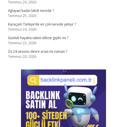
Temmuz 26, 2026
Ağlayan kadın lahdi nerede ?
Temmuz 25, 2026
Karaçam Türkiye’de en çok nerede yetişir ?
Temmuz 24, 2026
Günlük hayatta takım elbise giyilir mi ?
Temmuz 22, 2026
23-24 sezonu devre arası ne zaman ?
Temmuz 20, 2026