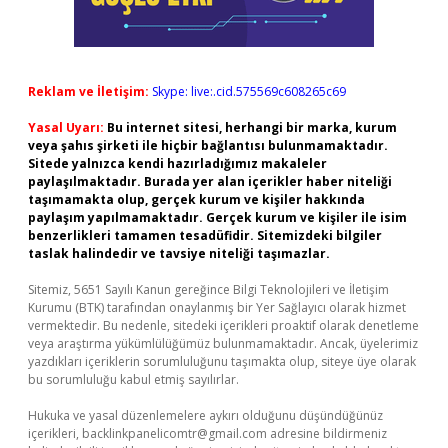
Reklam ve İletişim:
Skype: live:.cid.575569c608265c69
Yasal Uyarı:
Bu internet sitesi, herhangi bir marka, kurum
veya şahıs şirketi ile hiçbir bağlantısı bulunmamaktadır.
Sitede yalnızca kendi hazırladığımız makaleler
paylaşılmaktadır. Burada yer alan içerikler haber niteliği
taşımamakta olup, gerçek kurum ve kişiler hakkında
paylaşım yapılmamaktadır. Gerçek kurum ve kişiler ile isim
benzerlikleri tamamen tesadüfidir. Sitemizdeki bilgiler
taslak halindedir ve tavsiye niteliği taşımazlar.
Sitemiz, 5651 Sayılı Kanun gereğince Bilgi Teknolojileri ve İletişim
Kurumu (BTK) tarafından onaylanmış bir Yer Sağlayıcı olarak hizmet
vermektedir. Bu nedenle, sitedeki içerikleri proaktif olarak denetleme
veya araştırma yükümlülüğümüz bulunmamaktadır. Ancak, üyelerimiz
yazdıkları içeriklerin sorumluluğunu taşımakta olup, siteye üye olarak
bu sorumluluğu kabul etmiş sayılırlar.
Hukuka ve yasal düzenlemelere aykırı olduğunu düşündüğünüz
içerikleri,
backlinkpanelicomtr@gmail.com
adresine bildirmeniz