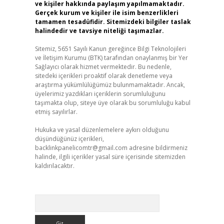
ve kişiler hakkında paylaşım yapılmamaktadır.
Gerçek kurum ve kişiler ile isim benzerlikleri
tamamen tesadüfidir. Sitemizdeki bilgiler taslak
halindedir ve tavsiye niteliği taşımazlar.
Sitemiz, 5651 Sayılı Kanun gereğince Bilgi Teknolojileri
ve İletişim Kurumu (BTK) tarafından onaylanmış bir Yer
Sağlayıcı olarak hizmet vermektedir. Bu nedenle,
sitedeki içerikleri proaktif olarak denetleme veya
araştırma yükümlülüğümüz bulunmamaktadır. Ancak,
üyelerimiz yazdıkları içeriklerin sorumluluğunu
taşımakta olup, siteye üye olarak bu sorumluluğu kabul
etmiş sayılırlar.
Hukuka ve yasal düzenlemelere aykırı olduğunu
düşündüğünüz içerikleri,
backlinkpanelicomtr@gmail.com
adresine bildirmeniz
halinde, ilgili içerikler yasal süre içerisinde sitemizden
kaldırılacaktır.
Arama