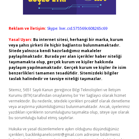
Reklam ve İletişim:
Skype: live:.cid.575569c608265c69
Yasal Uyarı:
Bu internet sitesi, herhangi bir marka, kurum
veya şahıs şirketi ile hiçbir bağlantısı bulunmamaktadır.
Sitede yalnızca kendi hazırladığımız makaleler
paylaşılmaktadır. Burada yer alan içerikler haber niteliği
taşımamakta olup, gerçek kurum ve kişiler hakkında
paylaşım yapılmamaktadır. Gerçek kurum ve kişiler ile isim
benzerlikleri tamamen tesadüfidir. Sitemizdeki bilgiler
taslak halindedir ve tavsiye niteliği taşımazlar.
Sitemiz, 5651 Sayılı Kanun gereğince Bilgi Teknolojileri ve İletişim
Kurumu (BTK) tarafından onaylanmış bir Yer Sağlayıcı olarak hizmet
vermektedir. Bu nedenle, sitedeki içerikleri proaktif olarak denetleme
veya araştırma yükümlülüğümüz bulunmamaktadır. Ancak, üyelerimiz
yazdıkları içeriklerin sorumluluğunu taşımakta olup, siteye üye olarak
bu sorumluluğu kabul etmiş sayılırlar.
Hukuka ve yasal düzenlemelere aykırı olduğunu düşündüğünüz
içerikleri,
backlinkpanelicomtr@gmail.com
adresine bildirmeniz