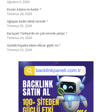
Ağustos 3, 2026
Kozan Adana ne kadar ?
Temmuz 26, 2026
Ağlayan kadın lahdi nerede ?
Temmuz 25, 2026
Karaçam Türkiye’de en çok nerede yetişir ?
Temmuz 24, 2026
Günlük hayatta takım elbise giyilir mi ?
Temmuz 22, 2026