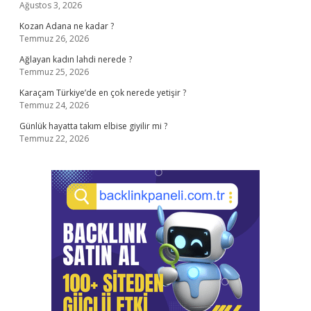
Ağustos 3, 2026
Kozan Adana ne kadar ?
Temmuz 26, 2026
Ağlayan kadın lahdi nerede ?
Temmuz 25, 2026
Karaçam Türkiye’de en çok nerede yetişir ?
Temmuz 24, 2026
Günlük hayatta takım elbise giyilir mi ?
Temmuz 22, 2026