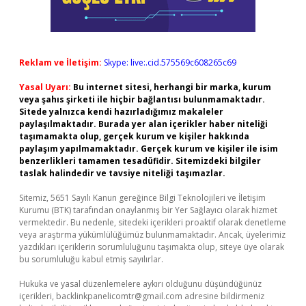
Reklam ve İletişim:
Skype: live:.cid.575569c608265c69
Yasal Uyarı:
Bu internet sitesi, herhangi bir marka, kurum
veya şahıs şirketi ile hiçbir bağlantısı bulunmamaktadır.
Sitede yalnızca kendi hazırladığımız makaleler
paylaşılmaktadır. Burada yer alan içerikler haber niteliği
taşımamakta olup, gerçek kurum ve kişiler hakkında
paylaşım yapılmamaktadır. Gerçek kurum ve kişiler ile isim
benzerlikleri tamamen tesadüfidir. Sitemizdeki bilgiler
taslak halindedir ve tavsiye niteliği taşımazlar.
Sitemiz, 5651 Sayılı Kanun gereğince Bilgi Teknolojileri ve İletişim
Kurumu (BTK) tarafından onaylanmış bir Yer Sağlayıcı olarak hizmet
vermektedir. Bu nedenle, sitedeki içerikleri proaktif olarak denetleme
veya araştırma yükümlülüğümüz bulunmamaktadır. Ancak, üyelerimiz
yazdıkları içeriklerin sorumluluğunu taşımakta olup, siteye üye olarak
bu sorumluluğu kabul etmiş sayılırlar.
Hukuka ve yasal düzenlemelere aykırı olduğunu düşündüğünüz
içerikleri,
backlinkpanelicomtr@gmail.com
adresine bildirmeniz