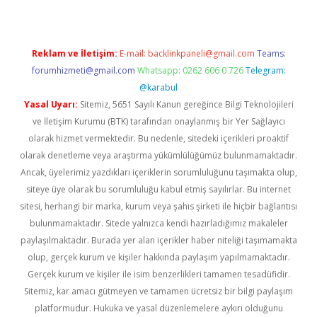
Reklam ve İletişim:
E-mail:
backlinkpaneli@gmail.com
Teams:
forumhizmeti@gmail.com
Whatsapp: 0262 606 0 726
Telegram:
@karabul
Yasal Uyarı:
Sitemiz, 5651 Sayılı Kanun gereğince Bilgi Teknolojileri
ve İletişim Kurumu (BTK) tarafından onaylanmış bir Yer Sağlayıcı
olarak hizmet vermektedir. Bu nedenle, sitedeki içerikleri proaktif
olarak denetleme veya araştırma yükümlülüğümüz bulunmamaktadır.
Ancak, üyelerimiz yazdıkları içeriklerin sorumluluğunu taşımakta olup,
siteye üye olarak bu sorumluluğu kabul etmiş sayılırlar. Bu internet
sitesi, herhangi bir marka, kurum veya şahıs şirketi ile hiçbir bağlantısı
bulunmamaktadır. Sitede yalnızca kendi hazırladığımız makaleler
paylaşılmaktadır. Burada yer alan içerikler haber niteliği taşımamakta
olup, gerçek kurum ve kişiler hakkında paylaşım yapılmamaktadır.
Gerçek kurum ve kişiler ile isim benzerlikleri tamamen tesadüfidir.
Sitemiz, kar amacı gütmeyen ve tamamen ücretsiz bir bilgi paylaşım
platformudur. Hukuka ve yasal düzenlemelere aykırı olduğunu