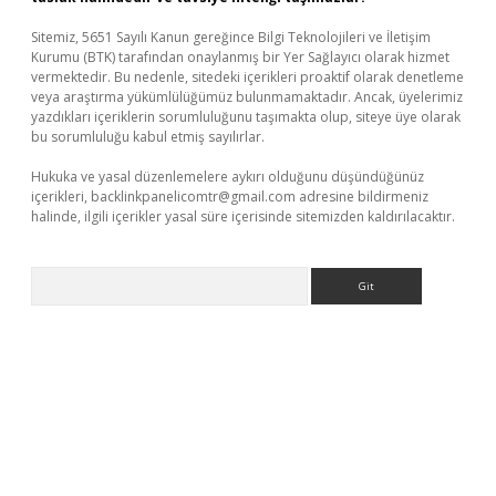
Sitemiz, 5651 Sayılı Kanun gereğince Bilgi Teknolojileri ve İletişim
Kurumu (BTK) tarafından onaylanmış bir Yer Sağlayıcı olarak hizmet
vermektedir. Bu nedenle, sitedeki içerikleri proaktif olarak denetleme
veya araştırma yükümlülüğümüz bulunmamaktadır. Ancak, üyelerimiz
yazdıkları içeriklerin sorumluluğunu taşımakta olup, siteye üye olarak
bu sorumluluğu kabul etmiş sayılırlar.
Hukuka ve yasal düzenlemelere aykırı olduğunu düşündüğünüz
içerikleri,
backlinkpanelicomtr@gmail.com
adresine bildirmeniz
halinde, ilgili içerikler yasal süre içerisinde sitemizden kaldırılacaktır.
Arama
r