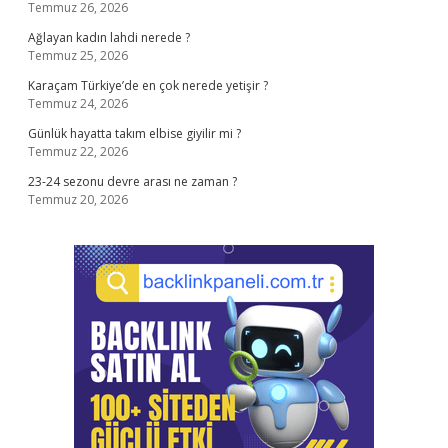
Temmuz 26, 2026
Ağlayan kadın lahdi nerede ?
Temmuz 25, 2026
Karaçam Türkiye’de en çok nerede yetişir ?
Temmuz 24, 2026
Günlük hayatta takım elbise giyilir mi ?
Temmuz 22, 2026
23-24 sezonu devre arası ne zaman ?
Temmuz 20, 2026