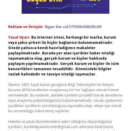
Reklam ve İletişim:
Skype: live:.cid.575569c608265c69
Yasal Uyarı:
Bu internet sitesi, herhangi bir marka, kurum
veya şahıs şirketi ile hiçbir bağlantısı bulunmamaktadır.
Sitede yalnızca kendi hazırladığımız makaleler
paylaşılmaktadır. Burada yer alan içerikler haber niteliği
taşımamakta olup, gerçek kurum ve kişiler hakkında
paylaşım yapılmamaktadır. Gerçek kurum ve kişiler ile isim
benzerlikleri tamamen tesadüfidir. Sitemizdeki bilgiler
taslak halindedir ve tavsiye niteliği taşımazlar.
Sitemiz, 5651 Sayılı Kanun gereğince Bilgi Teknolojileri ve İletişim
Kurumu (BTK) tarafından onaylanmış bir Yer Sağlayıcı olarak hizmet
vermektedir. Bu nedenle, sitedeki içerikleri proaktif olarak denetleme
veya araştırma yükümlülüğümüz bulunmamaktadır. Ancak, üyelerimiz
yazdıkları içeriklerin sorumluluğunu taşımakta olup, siteye üye olarak
bu sorumluluğu kabul etmiş sayılırlar.
Hukuka ve yasal düzenlemelere aykırı olduğunu düşündüğünüz
içerikleri,
backlinkpanelicomtr@gmail.com
adresine bildirmeniz