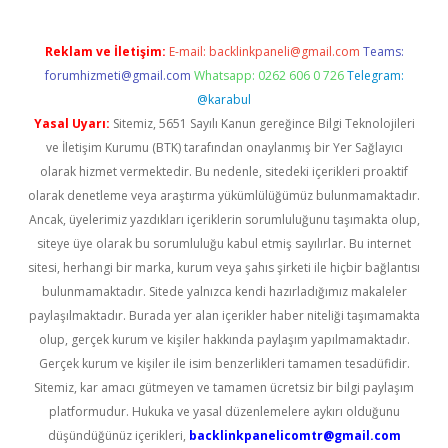
Reklam ve İletişim:
E-mail:
backlinkpaneli@gmail.com
Teams:
forumhizmeti@gmail.com
Whatsapp: 0262 606 0 726
Telegram:
@karabul
Yasal Uyarı:
Sitemiz, 5651 Sayılı Kanun gereğince Bilgi Teknolojileri
ve İletişim Kurumu (BTK) tarafından onaylanmış bir Yer Sağlayıcı
olarak hizmet vermektedir. Bu nedenle, sitedeki içerikleri proaktif
olarak denetleme veya araştırma yükümlülüğümüz bulunmamaktadır.
Ancak, üyelerimiz yazdıkları içeriklerin sorumluluğunu taşımakta olup,
siteye üye olarak bu sorumluluğu kabul etmiş sayılırlar. Bu internet
sitesi, herhangi bir marka, kurum veya şahıs şirketi ile hiçbir bağlantısı
bulunmamaktadır. Sitede yalnızca kendi hazırladığımız makaleler
paylaşılmaktadır. Burada yer alan içerikler haber niteliği taşımamakta
olup, gerçek kurum ve kişiler hakkında paylaşım yapılmamaktadır.
Gerçek kurum ve kişiler ile isim benzerlikleri tamamen tesadüfidir.
Sitemiz, kar amacı gütmeyen ve tamamen ücretsiz bir bilgi paylaşım
platformudur. Hukuka ve yasal düzenlemelere aykırı olduğunu
düşündüğünüz içerikleri,
backlinkpanelicomtr@gmail.com