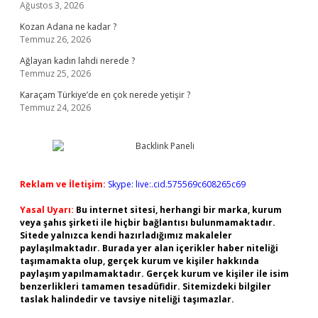
Ağustos 3, 2026
Kozan Adana ne kadar ?
Temmuz 26, 2026
Ağlayan kadın lahdi nerede ?
Temmuz 25, 2026
Karaçam Türkiye’de en çok nerede yetişir ?
Temmuz 24, 2026
Reklam ve İletişim:
Skype: live:.cid.575569c608265c69
Yasal Uyarı:
Bu internet sitesi, herhangi bir marka, kurum
veya şahıs şirketi ile hiçbir bağlantısı bulunmamaktadır.
Sitede yalnızca kendi hazırladığımız makaleler
paylaşılmaktadır. Burada yer alan içerikler haber niteliği
taşımamakta olup, gerçek kurum ve kişiler hakkında
paylaşım yapılmamaktadır. Gerçek kurum ve kişiler ile isim
benzerlikleri tamamen tesadüfidir. Sitemizdeki bilgiler
taslak halindedir ve tavsiye niteliği taşımazlar.