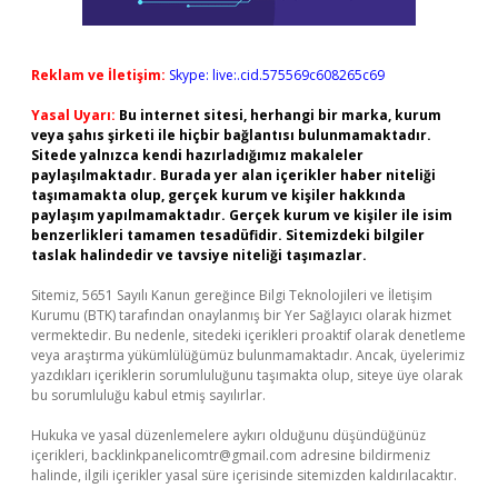
Reklam ve İletişim:
Skype: live:.cid.575569c608265c69
Yasal Uyarı:
Bu internet sitesi, herhangi bir marka, kurum
veya şahıs şirketi ile hiçbir bağlantısı bulunmamaktadır.
Sitede yalnızca kendi hazırladığımız makaleler
paylaşılmaktadır. Burada yer alan içerikler haber niteliği
taşımamakta olup, gerçek kurum ve kişiler hakkında
paylaşım yapılmamaktadır. Gerçek kurum ve kişiler ile isim
benzerlikleri tamamen tesadüfidir. Sitemizdeki bilgiler
taslak halindedir ve tavsiye niteliği taşımazlar.
Sitemiz, 5651 Sayılı Kanun gereğince Bilgi Teknolojileri ve İletişim
Kurumu (BTK) tarafından onaylanmış bir Yer Sağlayıcı olarak hizmet
vermektedir. Bu nedenle, sitedeki içerikleri proaktif olarak denetleme
veya araştırma yükümlülüğümüz bulunmamaktadır. Ancak, üyelerimiz
yazdıkları içeriklerin sorumluluğunu taşımakta olup, siteye üye olarak
bu sorumluluğu kabul etmiş sayılırlar.
Hukuka ve yasal düzenlemelere aykırı olduğunu düşündüğünüz
içerikleri,
backlinkpanelicomtr@gmail.com
adresine bildirmeniz
halinde, ilgili içerikler yasal süre içerisinde sitemizden kaldırılacaktır.