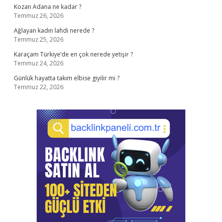
Kozan Adana ne kadar ?
Temmuz 26, 2026
Ağlayan kadın lahdi nerede ?
Temmuz 25, 2026
Karaçam Türkiye’de en çok nerede yetişir ?
Temmuz 24, 2026
Günlük hayatta takım elbise giyilir mi ?
Temmuz 22, 2026