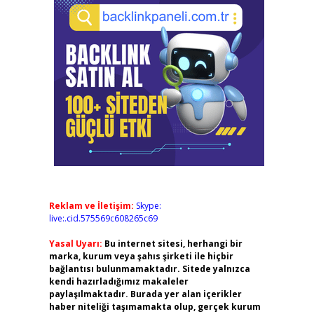
Reklam ve İletişim:
Skype:
live:.cid.575569c608265c69
Yasal Uyarı:
Bu internet sitesi, herhangi bir
marka, kurum veya şahıs şirketi ile hiçbir
bağlantısı bulunmamaktadır. Sitede yalnızca
kendi hazırladığımız makaleler
paylaşılmaktadır. Burada yer alan içerikler
haber niteliği taşımamakta olup, gerçek kurum