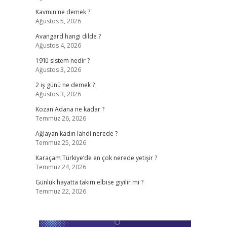
Kavmin ne demek ?
Ağustos 5, 2026
Avangard hangi dilde ?
Ağustos 4, 2026
19’lü sistem nedir ?
Ağustos 3, 2026
2 iş günü ne demek ?
Ağustos 3, 2026
Kozan Adana ne kadar ?
Temmuz 26, 2026
Ağlayan kadın lahdi nerede ?
Temmuz 25, 2026
Karaçam Türkiye’de en çok nerede yetişir ?
Temmuz 24, 2026
Günlük hayatta takım elbise giyilir mi ?
Temmuz 22, 2026