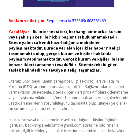
Reklam ve İletişim:
Skype: live:.cid.575569c608265c69
Yasal Uyarı:
Bu internet sitesi, herhangi bir marka, kurum
veya şahıs şirketi ile hiçbir bağlantısı bulunmamaktadır.
Sitede yalnızca kendi hazırladığımız makaleler
paylaşılmaktadır. Burada yer alan içerikler haber niteliği
taşımamakta olup, gerçek kurum ve kişiler hakkında
paylaşım yapılmamaktadır. Gerçek kurum ve kişiler ile isim
benzerlikleri tamamen tesadüfidir. Sitemizdeki bilgiler
taslak halindedir ve tavsiye niteliği taşımazlar.
Sitemiz, 5651 Sayılı Kanun gereğince Bilgi Teknolojileri ve İletişim
Kurumu (BTK) tarafından onaylanmış bir Yer Sağlayıcı olarak hizmet
vermektedir. Bu nedenle, sitedeki içerikleri proaktif olarak denetleme
veya araştırma yükümlülüğümüz bulunmamaktadır. Ancak, üyelerimiz
yazdıkları içeriklerin sorumluluğunu taşımakta olup, siteye üye olarak
bu sorumluluğu kabul etmiş sayılırlar.
Hukuka ve yasal düzenlemelere aykırı olduğunu düşündüğünüz
içerikleri,
backlinkpanelicomtr@gmail.com
adresine bildirmeniz
halinde, ilgili içerikler yasal süre içerisinde sitemizden kaldırılacaktır.