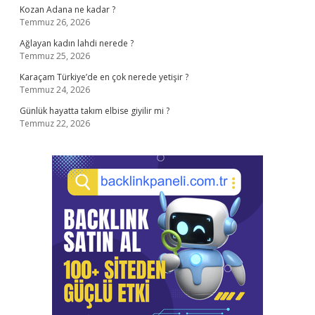
Kozan Adana ne kadar ?
Temmuz 26, 2026
Ağlayan kadın lahdi nerede ?
Temmuz 25, 2026
Karaçam Türkiye’de en çok nerede yetişir ?
Temmuz 24, 2026
Günlük hayatta takım elbise giyilir mi ?
Temmuz 22, 2026