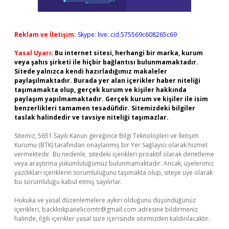
Reklam ve İletişim:
Skype: live:.cid.575569c608265c69
Yasal Uyarı:
Bu internet sitesi, herhangi bir marka, kurum
veya şahıs şirketi ile hiçbir bağlantısı bulunmamaktadır.
Sitede yalnızca kendi hazırladığımız makaleler
paylaşılmaktadır. Burada yer alan içerikler haber niteliği
taşımamakta olup, gerçek kurum ve kişiler hakkında
paylaşım yapılmamaktadır. Gerçek kurum ve kişiler ile isim
benzerlikleri tamamen tesadüfidir. Sitemizdeki bilgiler
taslak halindedir ve tavsiye niteliği taşımazlar.
Sitemiz, 5651 Sayılı Kanun gereğince Bilgi Teknolojileri ve İletişim
Kurumu (BTK) tarafından onaylanmış bir Yer Sağlayıcı olarak hizmet
vermektedir. Bu nedenle, sitedeki içerikleri proaktif olarak denetleme
veya araştırma yükümlülüğümüz bulunmamaktadır. Ancak, üyelerimiz
yazdıkları içeriklerin sorumluluğunu taşımakta olup, siteye üye olarak
bu sorumluluğu kabul etmiş sayılırlar.
Hukuka ve yasal düzenlemelere aykırı olduğunu düşündüğünüz
içerikleri,
backlinkpanelicomtr@gmail.com
adresine bildirmeniz
halinde, ilgili içerikler yasal süre içerisinde sitemizden kaldırılacaktır.