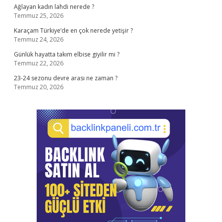
Ağlayan kadın lahdi nerede ?
Temmuz 25, 2026
Karaçam Türkiye’de en çok nerede yetişir ?
Temmuz 24, 2026
Günlük hayatta takım elbise giyilir mi ?
Temmuz 22, 2026
23-24 sezonu devre arası ne zaman ?
Temmuz 20, 2026