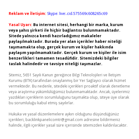
Reklam ve İletişim:
Skype: live:.cid.575569c608265c69
Yasal Uyarı:
Bu internet sitesi, herhangi bir marka, kurum
veya şahıs şirketi ile hiçbir bağlantısı bulunmamaktadır.
Sitede yalnızca kendi hazırladığımız makaleler
paylaşılmaktadır. Burada yer alan içerikler haber niteliği
taşımamakta olup, gerçek kurum ve kişiler hakkında
paylaşım yapılmamaktadır. Gerçek kurum ve kişiler ile isim
benzerlikleri tamamen tesadüfidir. Sitemizdeki bilgiler
taslak halindedir ve tavsiye niteliği taşımazlar.
Sitemiz, 5651 Sayılı Kanun gereğince Bilgi Teknolojileri ve İletişim
Kurumu (BTK) tarafından onaylanmış bir Yer Sağlayıcı olarak hizmet
vermektedir. Bu nedenle, sitedeki içerikleri proaktif olarak denetleme
veya araştırma yükümlülüğümüz bulunmamaktadır. Ancak, üyelerimiz
yazdıkları içeriklerin sorumluluğunu taşımakta olup, siteye üye olarak
bu sorumluluğu kabul etmiş sayılırlar.
Hukuka ve yasal düzenlemelere aykırı olduğunu düşündüğünüz
içerikleri,
backlinkpanelicomtr@gmail.com
adresine bildirmeniz
halinde, ilgili içerikler yasal süre içerisinde sitemizden kaldırılacaktır.