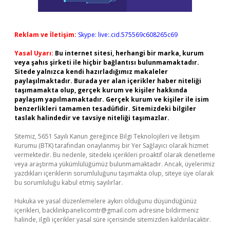
Reklam ve İletişim:
Skype: live:.cid.575569c608265c69
Yasal Uyarı:
Bu internet sitesi, herhangi bir marka, kurum
veya şahıs şirketi ile hiçbir bağlantısı bulunmamaktadır.
Sitede yalnızca kendi hazırladığımız makaleler
paylaşılmaktadır. Burada yer alan içerikler haber niteliği
taşımamakta olup, gerçek kurum ve kişiler hakkında
paylaşım yapılmamaktadır. Gerçek kurum ve kişiler ile isim
benzerlikleri tamamen tesadüfidir. Sitemizdeki bilgiler
taslak halindedir ve tavsiye niteliği taşımazlar.
Sitemiz, 5651 Sayılı Kanun gereğince Bilgi Teknolojileri ve İletişim
Kurumu (BTK) tarafından onaylanmış bir Yer Sağlayıcı olarak hizmet
vermektedir. Bu nedenle, sitedeki içerikleri proaktif olarak denetleme
veya araştırma yükümlülüğümüz bulunmamaktadır. Ancak, üyelerimiz
yazdıkları içeriklerin sorumluluğunu taşımakta olup, siteye üye olarak
bu sorumluluğu kabul etmiş sayılırlar.
Hukuka ve yasal düzenlemelere aykırı olduğunu düşündüğünüz
içerikleri,
backlinkpanelicomtr@gmail.com
adresine bildirmeniz
halinde, ilgili içerikler yasal süre içerisinde sitemizden kaldırılacaktır.