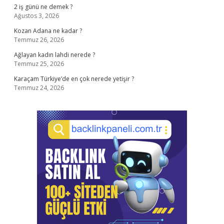
2 iş günü ne demek ?
Ağustos 3, 2026
Kozan Adana ne kadar ?
Temmuz 26, 2026
Ağlayan kadın lahdi nerede ?
Temmuz 25, 2026
Karaçam Türkiye’de en çok nerede yetişir ?
Temmuz 24, 2026