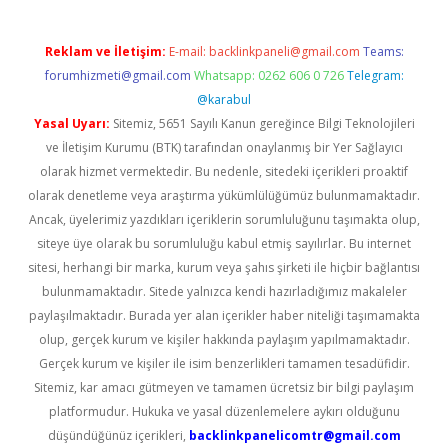
Reklam ve İletişim:
E-mail:
backlinkpaneli@gmail.com
Teams:
forumhizmeti@gmail.com
Whatsapp: 0262 606 0 726
Telegram:
@karabul
Yasal Uyarı:
Sitemiz, 5651 Sayılı Kanun gereğince Bilgi Teknolojileri
ve İletişim Kurumu (BTK) tarafından onaylanmış bir Yer Sağlayıcı
olarak hizmet vermektedir. Bu nedenle, sitedeki içerikleri proaktif
olarak denetleme veya araştırma yükümlülüğümüz bulunmamaktadır.
Ancak, üyelerimiz yazdıkları içeriklerin sorumluluğunu taşımakta olup,
siteye üye olarak bu sorumluluğu kabul etmiş sayılırlar. Bu internet
sitesi, herhangi bir marka, kurum veya şahıs şirketi ile hiçbir bağlantısı
bulunmamaktadır. Sitede yalnızca kendi hazırladığımız makaleler
paylaşılmaktadır. Burada yer alan içerikler haber niteliği taşımamakta
olup, gerçek kurum ve kişiler hakkında paylaşım yapılmamaktadır.
Gerçek kurum ve kişiler ile isim benzerlikleri tamamen tesadüfidir.
Sitemiz, kar amacı gütmeyen ve tamamen ücretsiz bir bilgi paylaşım
platformudur. Hukuka ve yasal düzenlemelere aykırı olduğunu
düşündüğünüz içerikleri,
backlinkpanelicomtr@gmail.com