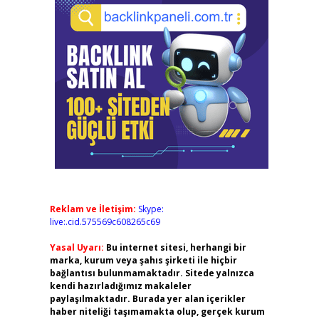
Reklam ve İletişim:
Skype:
live:.cid.575569c608265c69
Yasal Uyarı:
Bu internet sitesi, herhangi bir
marka, kurum veya şahıs şirketi ile hiçbir
bağlantısı bulunmamaktadır. Sitede yalnızca
kendi hazırladığımız makaleler
paylaşılmaktadır. Burada yer alan içerikler
haber niteliği taşımamakta olup, gerçek kurum