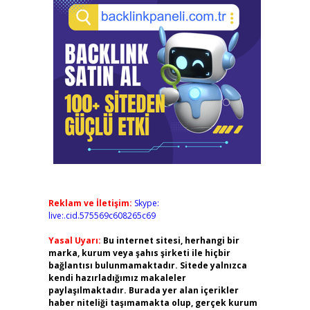
Reklam ve İletişim:
Skype:
live:.cid.575569c608265c69
Yasal Uyarı:
Bu internet sitesi, herhangi bir
marka, kurum veya şahıs şirketi ile hiçbir
bağlantısı bulunmamaktadır. Sitede yalnızca
kendi hazırladığımız makaleler
paylaşılmaktadır. Burada yer alan içerikler
haber niteliği taşımamakta olup, gerçek kurum