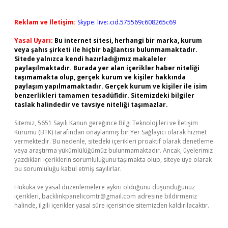
Reklam ve İletişim:
Skype: live:.cid.575569c608265c69
Yasal Uyarı:
Bu internet sitesi, herhangi bir marka, kurum
veya şahıs şirketi ile hiçbir bağlantısı bulunmamaktadır.
Sitede yalnızca kendi hazırladığımız makaleler
paylaşılmaktadır. Burada yer alan içerikler haber niteliği
taşımamakta olup, gerçek kurum ve kişiler hakkında
paylaşım yapılmamaktadır. Gerçek kurum ve kişiler ile isim
benzerlikleri tamamen tesadüfidir. Sitemizdeki bilgiler
taslak halindedir ve tavsiye niteliği taşımazlar.
Sitemiz, 5651 Sayılı Kanun gereğince Bilgi Teknolojileri ve İletişim
Kurumu (BTK) tarafından onaylanmış bir Yer Sağlayıcı olarak hizmet
vermektedir. Bu nedenle, sitedeki içerikleri proaktif olarak denetleme
veya araştırma yükümlülüğümüz bulunmamaktadır. Ancak, üyelerimiz
yazdıkları içeriklerin sorumluluğunu taşımakta olup, siteye üye olarak
bu sorumluluğu kabul etmiş sayılırlar.
Hukuka ve yasal düzenlemelere aykırı olduğunu düşündüğünüz
içerikleri,
backlinkpanelicomtr@gmail.com
adresine bildirmeniz
halinde, ilgili içerikler yasal süre içerisinde sitemizden kaldırılacaktır.