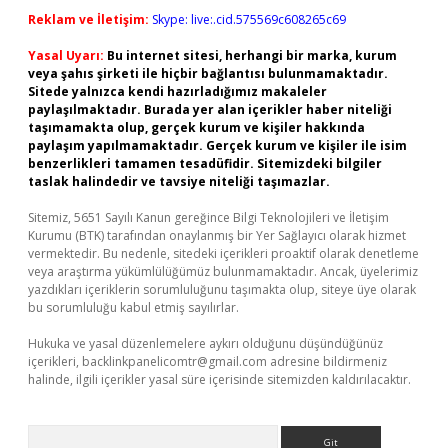
Reklam ve İletişim:
Skype: live:.cid.575569c608265c69
Yasal Uyarı:
Bu internet sitesi, herhangi bir marka, kurum
veya şahıs şirketi ile hiçbir bağlantısı bulunmamaktadır.
Sitede yalnızca kendi hazırladığımız makaleler
paylaşılmaktadır. Burada yer alan içerikler haber niteliği
taşımamakta olup, gerçek kurum ve kişiler hakkında
paylaşım yapılmamaktadır. Gerçek kurum ve kişiler ile isim
benzerlikleri tamamen tesadüfidir. Sitemizdeki bilgiler
taslak halindedir ve tavsiye niteliği taşımazlar.
Sitemiz, 5651 Sayılı Kanun gereğince Bilgi Teknolojileri ve İletişim
Kurumu (BTK) tarafından onaylanmış bir Yer Sağlayıcı olarak hizmet
vermektedir. Bu nedenle, sitedeki içerikleri proaktif olarak denetleme
veya araştırma yükümlülüğümüz bulunmamaktadır. Ancak, üyelerimiz
yazdıkları içeriklerin sorumluluğunu taşımakta olup, siteye üye olarak
bu sorumluluğu kabul etmiş sayılırlar.
Hukuka ve yasal düzenlemelere aykırı olduğunu düşündüğünüz
içerikleri,
backlinkpanelicomtr@gmail.com
adresine bildirmeniz
halinde, ilgili içerikler yasal süre içerisinde sitemizden kaldırılacaktır.
Arama