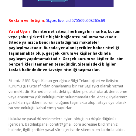
Reklam ve İletişim:
Skype: live:.cid.575569c608265c69
Yasal Uyarı:
Bu internet sitesi, herhangi bir marka, kurum
veya şahıs şirketi ile hiçbir bağlantısı bulunmamaktadır.
Sitede yalnızca kendi hazırladığımız makaleler
paylaşılmaktadır. Burada yer alan içerikler haber niteliği
taşımamakta olup, gerçek kurum ve kişiler hakkında
paylaşım yapılmamaktadır. Gerçek kurum ve kişiler ile isim
benzerlikleri tamamen tesadüfidir. Sitemizdeki bilgiler
taslak halindedir ve tavsiye niteliği taşımazlar.
Sitemiz, 5651 Sayılı Kanun gereğince Bilgi Teknolojileri ve İletişim
Kurumu (BTK) tarafından onaylanmış bir Yer Sağlayıcı olarak hizmet
vermektedir. Bu nedenle, sitedeki içerikleri proaktif olarak denetleme
veya araştırma yükümlülüğümüz bulunmamaktadır. Ancak, üyelerimiz
yazdıkları içeriklerin sorumluluğunu taşımakta olup, siteye üye olarak
bu sorumluluğu kabul etmiş sayılırlar.
Hukuka ve yasal düzenlemelere aykırı olduğunu düşündüğünüz
içerikleri,
backlinkpanelicomtr@gmail.com
adresine bildirmeniz
halinde, ilgili içerikler yasal süre içerisinde sitemizden kaldırılacaktır.