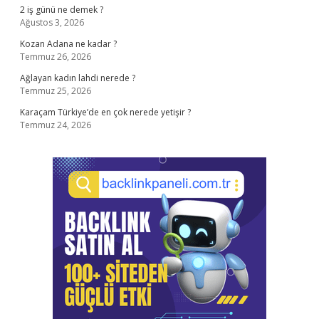
2 iş günü ne demek ?
Ağustos 3, 2026
Kozan Adana ne kadar ?
Temmuz 26, 2026
Ağlayan kadın lahdi nerede ?
Temmuz 25, 2026
Karaçam Türkiye’de en çok nerede yetişir ?
Temmuz 24, 2026