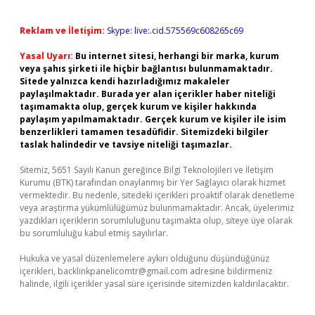
Reklam ve İletişim:
Skype: live:.cid.575569c608265c69
Yasal Uyarı:
Bu internet sitesi, herhangi bir marka, kurum
veya şahıs şirketi ile hiçbir bağlantısı bulunmamaktadır.
Sitede yalnızca kendi hazırladığımız makaleler
paylaşılmaktadır. Burada yer alan içerikler haber niteliği
taşımamakta olup, gerçek kurum ve kişiler hakkında
paylaşım yapılmamaktadır. Gerçek kurum ve kişiler ile isim
benzerlikleri tamamen tesadüfidir. Sitemizdeki bilgiler
taslak halindedir ve tavsiye niteliği taşımazlar.
Sitemiz, 5651 Sayılı Kanun gereğince Bilgi Teknolojileri ve İletişim
Kurumu (BTK) tarafından onaylanmış bir Yer Sağlayıcı olarak hizmet
vermektedir. Bu nedenle, sitedeki içerikleri proaktif olarak denetleme
veya araştırma yükümlülüğümüz bulunmamaktadır. Ancak, üyelerimiz
yazdıkları içeriklerin sorumluluğunu taşımakta olup, siteye üye olarak
bu sorumluluğu kabul etmiş sayılırlar.
Hukuka ve yasal düzenlemelere aykırı olduğunu düşündüğünüz
içerikleri,
backlinkpanelicomtr@gmail.com
adresine bildirmeniz
halinde, ilgili içerikler yasal süre içerisinde sitemizden kaldırılacaktır.