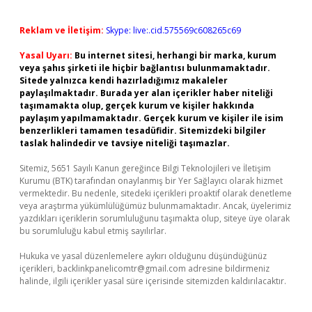
Reklam ve İletişim:
Skype: live:.cid.575569c608265c69
Yasal Uyarı:
Bu internet sitesi, herhangi bir marka, kurum
veya şahıs şirketi ile hiçbir bağlantısı bulunmamaktadır.
Sitede yalnızca kendi hazırladığımız makaleler
paylaşılmaktadır. Burada yer alan içerikler haber niteliği
taşımamakta olup, gerçek kurum ve kişiler hakkında
paylaşım yapılmamaktadır. Gerçek kurum ve kişiler ile isim
benzerlikleri tamamen tesadüfidir. Sitemizdeki bilgiler
taslak halindedir ve tavsiye niteliği taşımazlar.
Sitemiz, 5651 Sayılı Kanun gereğince Bilgi Teknolojileri ve İletişim
Kurumu (BTK) tarafından onaylanmış bir Yer Sağlayıcı olarak hizmet
vermektedir. Bu nedenle, sitedeki içerikleri proaktif olarak denetleme
veya araştırma yükümlülüğümüz bulunmamaktadır. Ancak, üyelerimiz
yazdıkları içeriklerin sorumluluğunu taşımakta olup, siteye üye olarak
bu sorumluluğu kabul etmiş sayılırlar.
Hukuka ve yasal düzenlemelere aykırı olduğunu düşündüğünüz
içerikleri,
backlinkpanelicomtr@gmail.com
adresine bildirmeniz
halinde, ilgili içerikler yasal süre içerisinde sitemizden kaldırılacaktır.