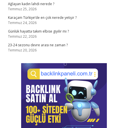
Ağlayan kadın lahdi nerede ?
Temmuz 25, 2026
Karaçam Türkiye’de en çok nerede yetişir ?
Temmuz 24, 2026
Günlük hayatta takım elbise giyilir mi ?
Temmuz 22, 2026
23-24 sezonu devre arası ne zaman ?
Temmuz 20, 2026