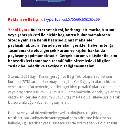
Reklam ve İletişim:
Skype: live:.cid.575569c608265c69
Yasal Uyarı:
Bu internet sitesi, herhangi bir marka, kurum
veya şahıs şirketi ile hiçbir bağlantısı bulunmamaktadır.
Sitede yalnızca kendi hazırladığımız makaleler
paylaşılmaktadır. Burada yer alan içerikler haber niteliği
taşımamakta olup, gerçek kurum ve kişiler hakkında
paylaşım yapılmamaktadır. Gerçek kurum ve kişiler ile isim
benzerlikleri tamamen tesadüfidir. Sitemizdeki bilgiler
taslak halindedir ve tavsiye niteliği taşımazlar.
Sitemiz, 5651 Sayılı Kanun gereğince Bilgi Teknolojileri ve İletişim
Kurumu (BTK) tarafından onaylanmış bir Yer Sağlayıcı olarak hizmet
vermektedir. Bu nedenle, sitedeki içerikleri proaktif olarak denetleme
veya araştırma yükümlülüğümüz bulunmamaktadır. Ancak, üyelerimiz
yazdıkları içeriklerin sorumluluğunu taşımakta olup, siteye üye olarak
bu sorumluluğu kabul etmiş sayılırlar.
Hukuka ve yasal düzenlemelere aykırı olduğunu düşündüğünüz
içerikleri,
backlinkpanelicomtr@gmail.com
adresine bildirmeniz
halinde, ilgili içerikler yasal süre içerisinde sitemizden kaldırılacaktır.