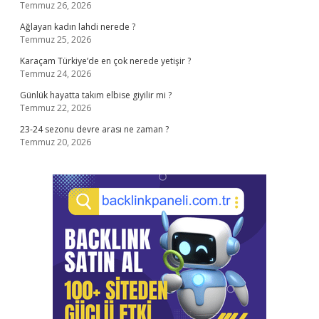
Temmuz 26, 2026
Ağlayan kadın lahdi nerede ?
Temmuz 25, 2026
Karaçam Türkiye’de en çok nerede yetişir ?
Temmuz 24, 2026
Günlük hayatta takım elbise giyilir mi ?
Temmuz 22, 2026
23-24 sezonu devre arası ne zaman ?
Temmuz 20, 2026