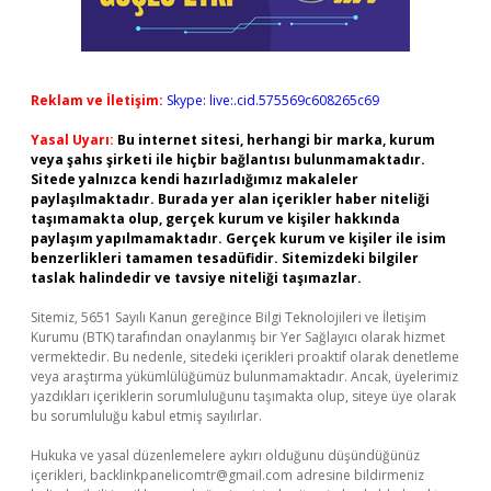
Reklam ve İletişim:
Skype: live:.cid.575569c608265c69
Yasal Uyarı:
Bu internet sitesi, herhangi bir marka, kurum
veya şahıs şirketi ile hiçbir bağlantısı bulunmamaktadır.
Sitede yalnızca kendi hazırladığımız makaleler
paylaşılmaktadır. Burada yer alan içerikler haber niteliği
taşımamakta olup, gerçek kurum ve kişiler hakkında
paylaşım yapılmamaktadır. Gerçek kurum ve kişiler ile isim
benzerlikleri tamamen tesadüfidir. Sitemizdeki bilgiler
taslak halindedir ve tavsiye niteliği taşımazlar.
Sitemiz, 5651 Sayılı Kanun gereğince Bilgi Teknolojileri ve İletişim
Kurumu (BTK) tarafından onaylanmış bir Yer Sağlayıcı olarak hizmet
vermektedir. Bu nedenle, sitedeki içerikleri proaktif olarak denetleme
veya araştırma yükümlülüğümüz bulunmamaktadır. Ancak, üyelerimiz
yazdıkları içeriklerin sorumluluğunu taşımakta olup, siteye üye olarak
bu sorumluluğu kabul etmiş sayılırlar.
Hukuka ve yasal düzenlemelere aykırı olduğunu düşündüğünüz
içerikleri,
backlinkpanelicomtr@gmail.com
adresine bildirmeniz