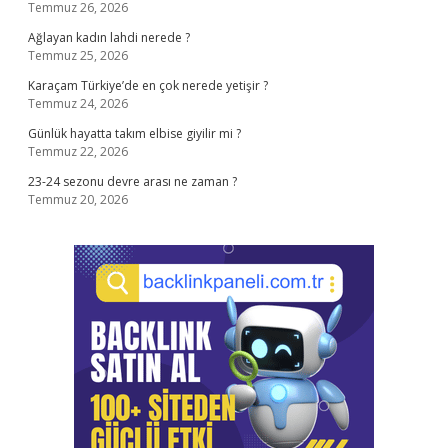
Temmuz 26, 2026
Ağlayan kadın lahdi nerede ?
Temmuz 25, 2026
Karaçam Türkiye’de en çok nerede yetişir ?
Temmuz 24, 2026
Günlük hayatta takım elbise giyilir mi ?
Temmuz 22, 2026
23-24 sezonu devre arası ne zaman ?
Temmuz 20, 2026