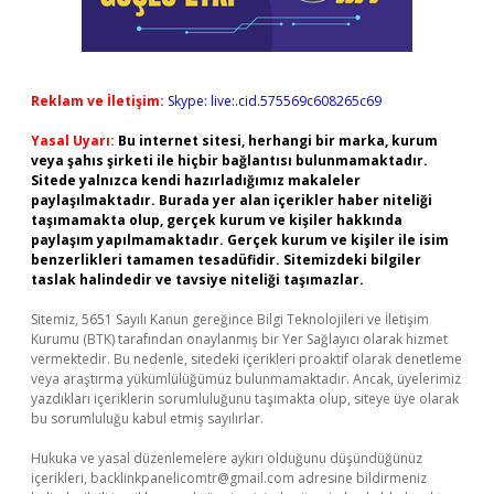
Reklam ve İletişim:
Skype: live:.cid.575569c608265c69
Yasal Uyarı:
Bu internet sitesi, herhangi bir marka, kurum
veya şahıs şirketi ile hiçbir bağlantısı bulunmamaktadır.
Sitede yalnızca kendi hazırladığımız makaleler
paylaşılmaktadır. Burada yer alan içerikler haber niteliği
taşımamakta olup, gerçek kurum ve kişiler hakkında
paylaşım yapılmamaktadır. Gerçek kurum ve kişiler ile isim
benzerlikleri tamamen tesadüfidir. Sitemizdeki bilgiler
taslak halindedir ve tavsiye niteliği taşımazlar.
Sitemiz, 5651 Sayılı Kanun gereğince Bilgi Teknolojileri ve İletişim
Kurumu (BTK) tarafından onaylanmış bir Yer Sağlayıcı olarak hizmet
vermektedir. Bu nedenle, sitedeki içerikleri proaktif olarak denetleme
veya araştırma yükümlülüğümüz bulunmamaktadır. Ancak, üyelerimiz
yazdıkları içeriklerin sorumluluğunu taşımakta olup, siteye üye olarak
bu sorumluluğu kabul etmiş sayılırlar.
Hukuka ve yasal düzenlemelere aykırı olduğunu düşündüğünüz
içerikleri,
backlinkpanelicomtr@gmail.com
adresine bildirmeniz