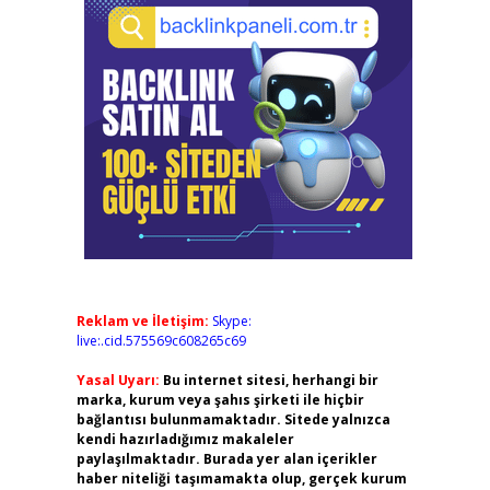
Reklam ve İletişim:
Skype:
live:.cid.575569c608265c69
Yasal Uyarı:
Bu internet sitesi, herhangi bir
marka, kurum veya şahıs şirketi ile hiçbir
bağlantısı bulunmamaktadır. Sitede yalnızca
kendi hazırladığımız makaleler
paylaşılmaktadır. Burada yer alan içerikler
haber niteliği taşımamakta olup, gerçek kurum