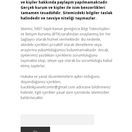
ve kişiler hakkında paylaşım yapılmamaktadır.
Gerçek kurum ve kişiler ile isim benzerlikleri
tamamen tesadüfidir. Sitemizdeki bilgiler taslak
halindedir ve tavsiye niteliği taşımazlar.
Sitemiz, 5651 Sayılı Kanun gereğince Bilgi Teknolojileri
ve İletişim Kurumu (BTK) tarafından onaylanmış bir Yer
Sağlayıcı olarak hizmet vermektedir. Bu nedenle,
sitedeki içerikleri proaktif olarak denetleme veya
araştırma yükümlülüğümüz bulunmamaktadır. Ancak,
üyelerimiz yazdıkları içeriklerin sorumluluğunu
taşımakta olup, siteye üye olarak bu sorumluluğu kabul
etmiş sayılırlar.
Hukuka ve yasal düzenlemelere aykırı olduğunu
düşündüğünüz içerikleri,
backlinkpanelicomtr@gmail.com
adresine bildirmeniz
halinde, ilgili içerikler yasal süre içerisinde sitemizden
kaldırılacaktır.
Arama