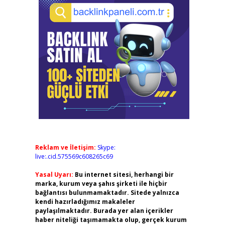
Reklam ve İletişim:
Skype:
live:.cid.575569c608265c69
Yasal Uyarı:
Bu internet sitesi, herhangi bir
marka, kurum veya şahıs şirketi ile hiçbir
bağlantısı bulunmamaktadır. Sitede yalnızca
kendi hazırladığımız makaleler
paylaşılmaktadır. Burada yer alan içerikler
haber niteliği taşımamakta olup, gerçek kurum