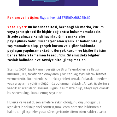
Reklam ve İletişim:
Skype: live:.cid.575569c608265c69
Yasal Uyarı:
Bu internet sitesi, herhangi bir marka, kurum
veya şahıs şirketi ile hiçbir bağlantısı bulunmamaktadır.
Sitede yalnızca kendi hazırladığımız makaleler
paylaşılmaktadır. Burada yer alan içerikler haber niteliği
taşımamakta olup, gerçek kurum ve kişiler hakkında
paylaşım yapılmamaktadır. Gerçek kurum ve kişiler ile isim
benzerlikleri tamamen tesadüfidir. Sitemizdeki bilgiler
taslak halindedir ve tavsiye niteliği taşımazlar.
Sitemiz, 5651 Sayılı Kanun gereğince Bilgi Teknolojileri ve İletişim
Kurumu (BTK) tarafından onaylanmış bir Yer Sağlayıcı olarak hizmet
vermektedir. Bu nedenle, sitedeki içerikleri proaktif olarak denetleme
veya araştırma yükümlülüğümüz bulunmamaktadır. Ancak, üyelerimiz
yazdıkları içeriklerin sorumluluğunu taşımakta olup, siteye üye olarak
bu sorumluluğu kabul etmiş sayılırlar.
Hukuka ve yasal düzenlemelere aykırı olduğunu düşündüğünüz
içerikleri,
backlinkpanelicomtr@gmail.com
adresine bildirmeniz
halinde, ilgili içerikler yasal süre içerisinde sitemizden kaldırılacaktır.