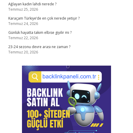
Ağlayan kadın lahdi nerede ?
Temmuz 25, 2026
Karaçam Türkiye’de en çok nerede yetişir ?
Temmuz 24, 2026
Günlük hayatta takım elbise giyilir mi ?
Temmuz 22, 2026
23-24 sezonu devre arası ne zaman ?
Temmuz 20, 2026