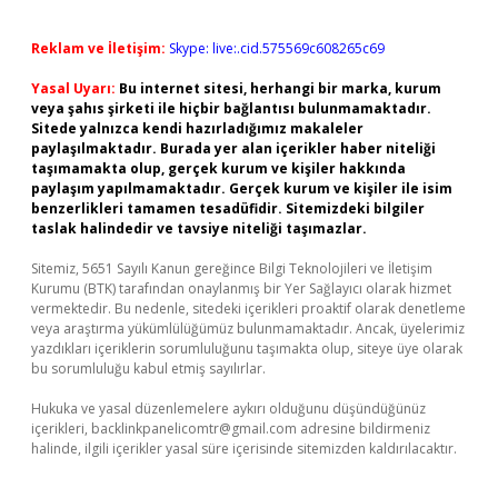
Reklam ve İletişim:
Skype: live:.cid.575569c608265c69
Yasal Uyarı:
Bu internet sitesi, herhangi bir marka, kurum
veya şahıs şirketi ile hiçbir bağlantısı bulunmamaktadır.
Sitede yalnızca kendi hazırladığımız makaleler
paylaşılmaktadır. Burada yer alan içerikler haber niteliği
taşımamakta olup, gerçek kurum ve kişiler hakkında
paylaşım yapılmamaktadır. Gerçek kurum ve kişiler ile isim
benzerlikleri tamamen tesadüfidir. Sitemizdeki bilgiler
taslak halindedir ve tavsiye niteliği taşımazlar.
Sitemiz, 5651 Sayılı Kanun gereğince Bilgi Teknolojileri ve İletişim
Kurumu (BTK) tarafından onaylanmış bir Yer Sağlayıcı olarak hizmet
vermektedir. Bu nedenle, sitedeki içerikleri proaktif olarak denetleme
veya araştırma yükümlülüğümüz bulunmamaktadır. Ancak, üyelerimiz
yazdıkları içeriklerin sorumluluğunu taşımakta olup, siteye üye olarak
bu sorumluluğu kabul etmiş sayılırlar.
Hukuka ve yasal düzenlemelere aykırı olduğunu düşündüğünüz
içerikleri,
backlinkpanelicomtr@gmail.com
adresine bildirmeniz
halinde, ilgili içerikler yasal süre içerisinde sitemizden kaldırılacaktır.