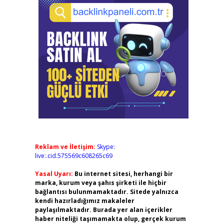
Reklam ve İletişim:
Skype:
live:.cid.575569c608265c69
Yasal Uyarı:
Bu internet sitesi, herhangi bir
marka, kurum veya şahıs şirketi ile hiçbir
bağlantısı bulunmamaktadır. Sitede yalnızca
kendi hazırladığımız makaleler
paylaşılmaktadır. Burada yer alan içerikler
haber niteliği taşımamakta olup, gerçek kurum