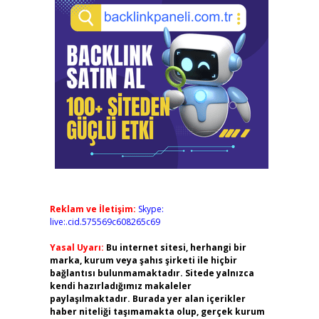
Reklam ve İletişim:
Skype:
live:.cid.575569c608265c69
Yasal Uyarı:
Bu internet sitesi, herhangi bir
marka, kurum veya şahıs şirketi ile hiçbir
bağlantısı bulunmamaktadır. Sitede yalnızca
kendi hazırladığımız makaleler
paylaşılmaktadır. Burada yer alan içerikler
haber niteliği taşımamakta olup, gerçek kurum