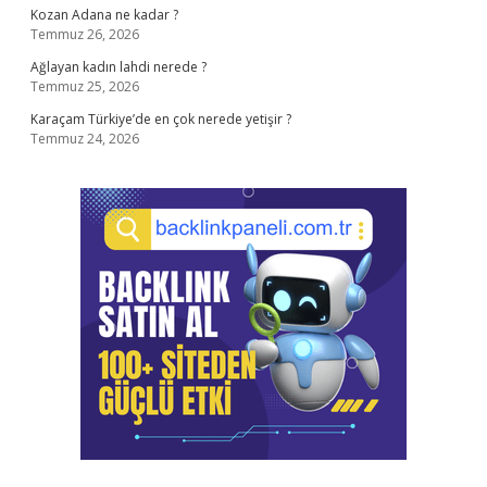
Kozan Adana ne kadar ?
Temmuz 26, 2026
Ağlayan kadın lahdi nerede ?
Temmuz 25, 2026
Karaçam Türkiye’de en çok nerede yetişir ?
Temmuz 24, 2026