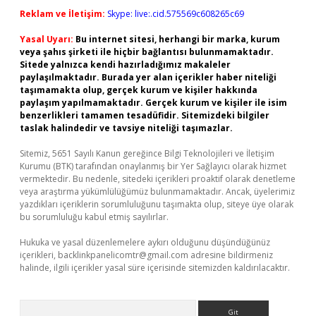
Reklam ve İletişim:
Skype: live:.cid.575569c608265c69
Yasal Uyarı:
Bu internet sitesi, herhangi bir marka, kurum
veya şahıs şirketi ile hiçbir bağlantısı bulunmamaktadır.
Sitede yalnızca kendi hazırladığımız makaleler
paylaşılmaktadır. Burada yer alan içerikler haber niteliği
taşımamakta olup, gerçek kurum ve kişiler hakkında
paylaşım yapılmamaktadır. Gerçek kurum ve kişiler ile isim
benzerlikleri tamamen tesadüfidir. Sitemizdeki bilgiler
taslak halindedir ve tavsiye niteliği taşımazlar.
Sitemiz, 5651 Sayılı Kanun gereğince Bilgi Teknolojileri ve İletişim
Kurumu (BTK) tarafından onaylanmış bir Yer Sağlayıcı olarak hizmet
vermektedir. Bu nedenle, sitedeki içerikleri proaktif olarak denetleme
veya araştırma yükümlülüğümüz bulunmamaktadır. Ancak, üyelerimiz
yazdıkları içeriklerin sorumluluğunu taşımakta olup, siteye üye olarak
bu sorumluluğu kabul etmiş sayılırlar.
Hukuka ve yasal düzenlemelere aykırı olduğunu düşündüğünüz
içerikleri,
backlinkpanelicomtr@gmail.com
adresine bildirmeniz
halinde, ilgili içerikler yasal süre içerisinde sitemizden kaldırılacaktır.
Arama