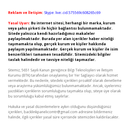
Reklam ve İletişim:
Skype: live:.cid.575569c608265c69
Yasal Uyarı:
Bu internet sitesi, herhangi bir marka, kurum
veya şahıs şirketi ile hiçbir bağlantısı bulunmamaktadır.
Sitede yalnızca kendi hazırladığımız makaleler
paylaşılmaktadır. Burada yer alan içerikler haber niteliği
taşımamakta olup, gerçek kurum ve kişiler hakkında
paylaşım yapılmamaktadır. Gerçek kurum ve kişiler ile isim
benzerlikleri tamamen tesadüfidir. Sitemizdeki bilgiler
taslak halindedir ve tavsiye niteliği taşımazlar.
Sitemiz, 5651 Sayılı Kanun gereğince Bilgi Teknolojileri ve İletişim
Kurumu (BTK) tarafından onaylanmış bir Yer Sağlayıcı olarak hizmet
vermektedir. Bu nedenle, sitedeki içerikleri proaktif olarak denetleme
veya araştırma yükümlülüğümüz bulunmamaktadır. Ancak, üyelerimiz
yazdıkları içeriklerin sorumluluğunu taşımakta olup, siteye üye olarak
bu sorumluluğu kabul etmiş sayılırlar.
Hukuka ve yasal düzenlemelere aykırı olduğunu düşündüğünüz
içerikleri,
backlinkpanelicomtr@gmail.com
adresine bildirmeniz
halinde, ilgili içerikler yasal süre içerisinde sitemizden kaldırılacaktır.