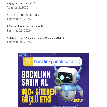
2 iş günü ne demek ?
Ağustos 3, 2026
Kozan Adana ne kadar ?
Temmuz 26, 2026
Ağlayan kadın lahdi nerede ?
Temmuz 25, 2026
Karaçam Türkiye’de en çok nerede yetişir ?
Temmuz 24, 2026