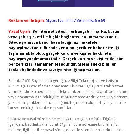
Reklam ve İletişim:
Skype: live:.cid.575569c608265c69
Yasal Uyarı:
Bu internet sitesi, herhangi bir marka, kurum
veya şahıs şirketi ile hiçbir bağlantısı bulunmamaktadır.
Sitede yalnızca kendi hazırladığımız makaleler
paylaşılmaktadır. Burada yer alan içerikler haber niteliği
taşımamakta olup, gerçek kurum ve kişiler hakkında
paylaşım yapılmamaktadır. Gerçek kurum ve kişiler ile isim
benzerlikleri tamamen tesadüfidir. Sitemizdeki bilgiler
taslak halindedir ve tavsiye niteliği taşımazlar.
Sitemiz, 5651 Sayılı Kanun gereğince Bilgi Teknolojileri ve İletişim
Kurumu (BTK) tarafından onaylanmış bir Yer Sağlayıcı olarak hizmet
vermektedir. Bu nedenle, sitedeki içerikleri proaktif olarak denetleme
veya araştırma yükümlülüğümüz bulunmamaktadır. Ancak, üyelerimiz
yazdıkları içeriklerin sorumluluğunu taşımakta olup, siteye üye olarak
bu sorumluluğu kabul etmiş sayılırlar.
Hukuka ve yasal düzenlemelere aykırı olduğunu düşündüğünüz
içerikleri,
backlinkpanelicomtr@gmail.com
adresine bildirmeniz
halinde, ilgili içerikler yasal süre içerisinde sitemizden kaldırılacaktır.